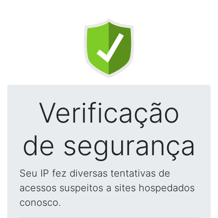
Verificação
de segurança
Seu IP fez diversas tentativas de
acessos suspeitos a sites hospedados
conosco.