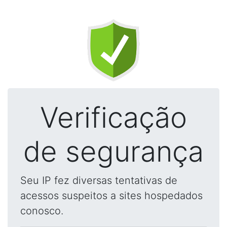
Verificação
de segurança
Seu IP fez diversas tentativas de
acessos suspeitos a sites hospedados
conosco.