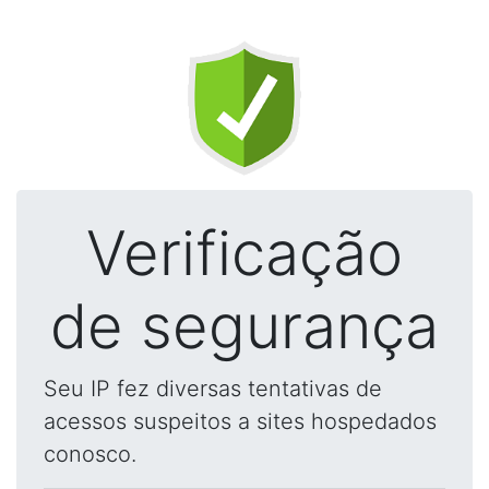
Verificação
de segurança
Seu IP fez diversas tentativas de
acessos suspeitos a sites hospedados
conosco.