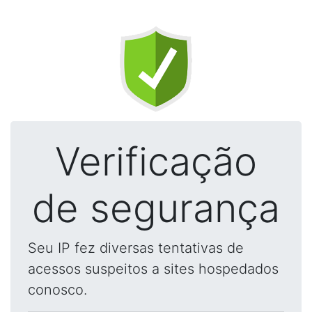
Verificação
de segurança
Seu IP fez diversas tentativas de
acessos suspeitos a sites hospedados
conosco.