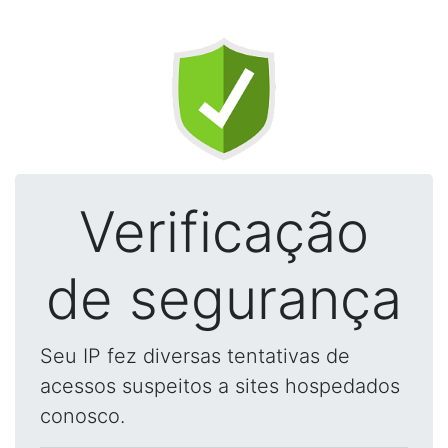
Verificação
de segurança
Seu IP fez diversas tentativas de
acessos suspeitos a sites hospedados
conosco.