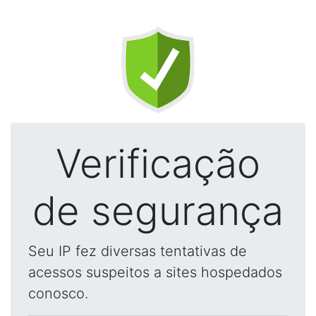
Verificação
de segurança
Seu IP fez diversas tentativas de
acessos suspeitos a sites hospedados
conosco.