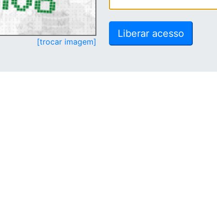
[trocar imagem]