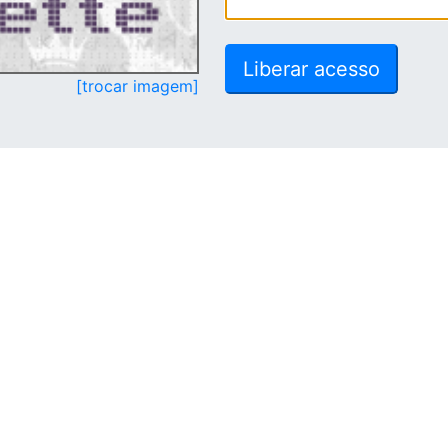
[trocar imagem]