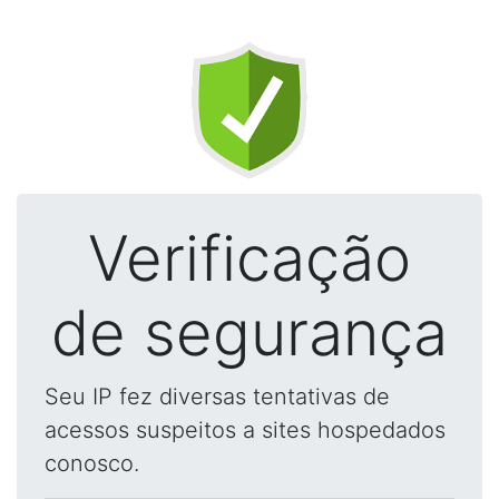
Verificação
de segurança
Seu IP fez diversas tentativas de
acessos suspeitos a sites hospedados
conosco.