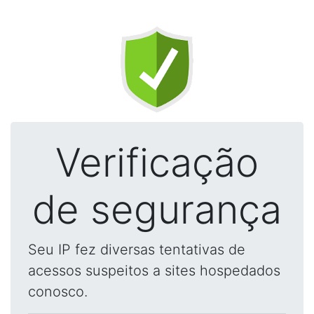
Verificação
de segurança
Seu IP fez diversas tentativas de
acessos suspeitos a sites hospedados
conosco.