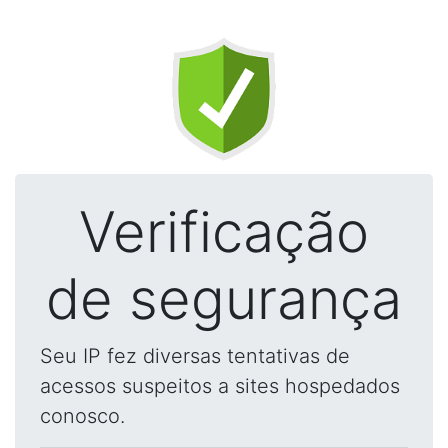
Verificação
de segurança
Seu IP fez diversas tentativas de
acessos suspeitos a sites hospedados
conosco.