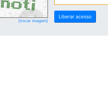
[trocar imagem]