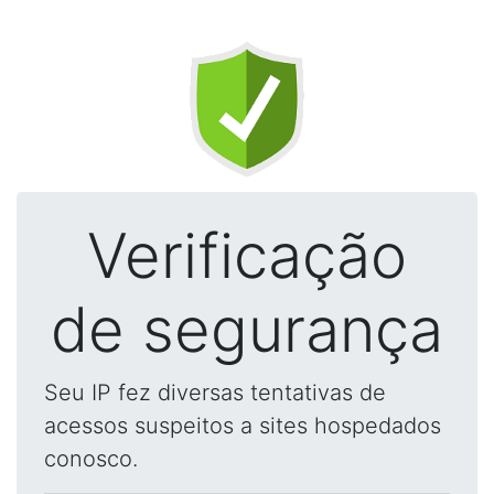
Verificação
de segurança
Seu IP fez diversas tentativas de
acessos suspeitos a sites hospedados
conosco.