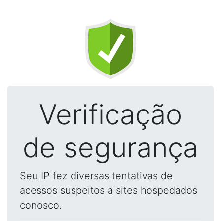
Verificação
de segurança
Seu IP fez diversas tentativas de
acessos suspeitos a sites hospedados
conosco.