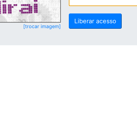
[trocar imagem]