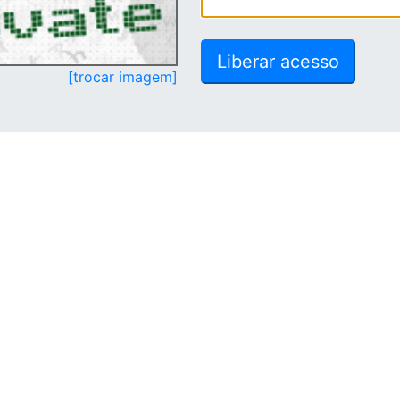
[trocar imagem]