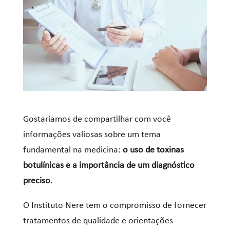
Gostaríamos de compartilhar com você
informações valiosas sobre um tema
fundamental na medicina:
o uso de toxinas
botulínicas e a importância de um diagnóstico
preciso
.
O Instituto Nere tem o compromisso de fornecer
tratamentos de qualidade e orientações