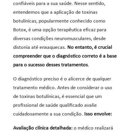
confiáveis para a sua saúde. Nesse sentido,
entendemos que a aplicação de toxinas
botulínicas, popularmente conhecido como
Botox, é uma opção terapêutica eficaz para
diversas condições neuromusculares, desde
distonia até enxaquecas.
No entanto, é crucial
compreender que o diagnóstico correto é a base
para o sucesso desses tratamentos
.
O diagnóstico preciso é o alicerce de qualquer
tratamento médico. Antes de considerar o uso
de toxinas botulínicas, é essencial que um
profissional de saúde qualificado avalie
cuidadosamente a sua condição.
Isso envolve:
Avaliação clínica detalhada:
o médico realizará