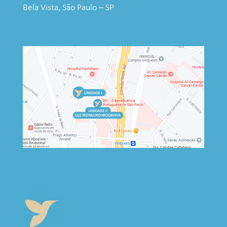
Bela Vista, São Paulo – SP