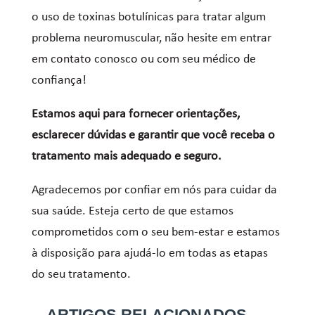
o uso de toxinas botulínicas para tratar algum
problema neuromuscular, não hesite em entrar
em contato conosco ou com seu médico de
confiança!
Estamos aqui para fornecer orientações,
esclarecer dúvidas e garantir que você receba o
tratamento mais adequado e seguro.
Agradecemos por confiar em nós para cuidar da
sua saúde. Esteja certo de que estamos
comprometidos com o seu bem-estar e estamos
à disposição para ajudá-lo em todas as etapas
do seu tratamento.
ARTIGOS RELACIONADOS