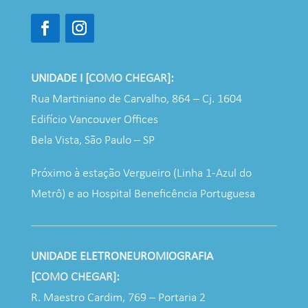
UNIDADE I [
COMO CHEGAR
]:
Rua Martiniano de Carvalho, 864 – Cj. 1604
Edifício Vancouver Offices
Bela Vista, São Paulo – SP
Próximo à estação Vergueiro (Linha 1-Azul do
Metrô) e ao Hospital Beneficência Portuguesa
UNIDADE ELETRONEUROMIOGRAFIA
[
COMO CHEGAR
]:
R. Maestro Cardim, 769 – Portaria 2