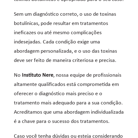
Sem um diagnóstico correto, o uso de toxinas
botulínicas, pode resultar em tratamentos
ineficazes ou até mesmo complicações
indesejadas. Cada condição exige uma
abordagem personalizada, e o uso das toxinas
deve ser feito de maneira criteriosa e precisa.
No
Instituto Nere
, nossa equipe de profissionais
altamente qualificados está comprometida em
oferecer o diagnóstico mais preciso e o
tratamento mais adequado para a sua condição.
Acreditamos que uma abordagem individualizada
é a chave para o sucesso dos tratamentos.
Caso você tenha dúvidas ou esteja considerando