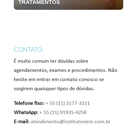
TRATAMENTOS
CONTATO:
É muito comum ter dúvidas sobre
agendamentos, exames e procedimentos. Não
hesite em entrar em contato conosco se
surgirem quaisquer tipos de dúvidas.
Telefone fixo:
+ 55 (11) 3177-3111
WhatsApp:
+ 55 (11) 91935-4258
E-mail:
atendimento@institutonere.com.br