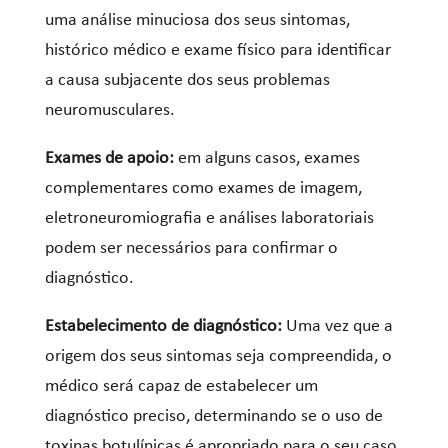
uma análise minuciosa dos seus sintomas,
histórico médico e exame físico para identificar
a causa subjacente dos seus problemas
neuromusculares.
Exames de apoio:
em alguns casos, exames
complementares como exames de imagem,
eletroneuromiografia e análises laboratoriais
podem ser necessários para confirmar o
diagnóstico.
Estabelecimento de diagnóstico:
Uma vez que a
origem dos seus sintomas seja compreendida, o
médico será capaz de estabelecer um
diagnóstico preciso, determinando se o uso de
toxinas botulínicas é apropriado para o seu caso.