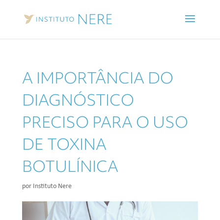
A IMPORTÂNCIA DO
DIAGNÓSTICO
PRECISO PARA O USO
DE TOXINA
BOTULÍNICA
por
Instituto Nere