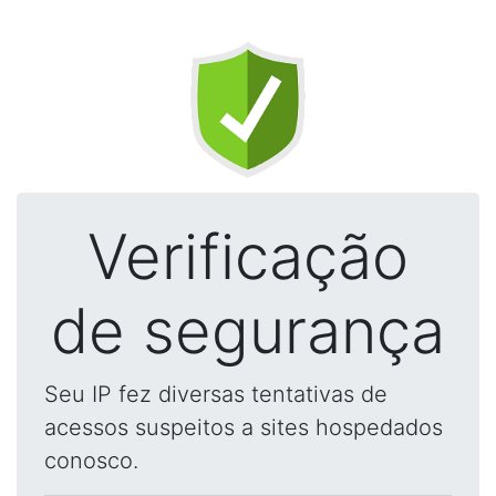
Verificação
de segurança
Seu IP fez diversas tentativas de
acessos suspeitos a sites hospedados
conosco.